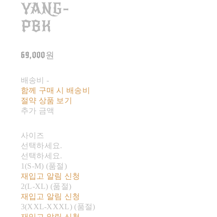
YANG-
PBK
69,000원
배송비
-
함께 구매 시 배송비
절약 상품 보기
추가 금액
사이즈
선택하세요.
선택하세요.
1(S-M) (품절)
재입고 알림 신청
2(L-XL) (품절)
재입고 알림 신청
3(XXL-XXXL) (품절)
재입고 알림 신청