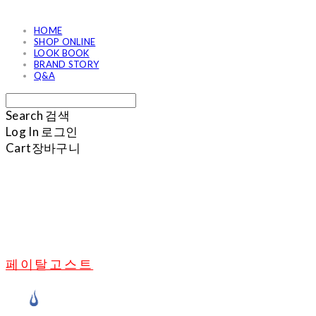
HOME
SHOP ONLINE
LOOK BOOK
BRAND STORY
Q&A
Search
검색
Log In
로그인
Cart
장바구니
페이탈고스트