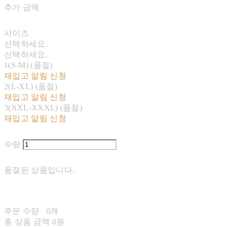
추가 금액
사이즈
선택하세요.
선택하세요.
1(S-M) (품절)
재입고 알림 신청
2(L-XL) (품절)
재입고 알림 신청
3(XXL-XXXL) (품절)
재입고 알림 신청
수량
품절된 상품입니다.
주문 수량
0개
총 상품 금액
0원