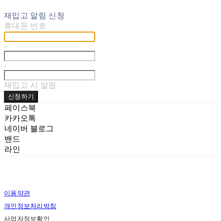
재입고 알림 신청
휴대폰 번호
-
-
재입고 시 알림
신청하기
페이스북
카카오톡
네이버 블로그
밴드
라인
이용약관
개인정보처리방침
사업자정보확인