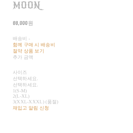
MOON
88,000원
배송비
-
함께 구매 시 배송비
절약 상품 보기
추가 금액
사이즈
선택하세요.
선택하세요.
1(S-M)
2(L-XL)
3(XXL-XXXL) (품절)
재입고 알림 신청