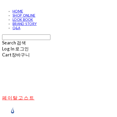
HOME
SHOP ONLINE
LOOK BOOK
BRAND STORY
Q&A
Search
검색
Log In
로그인
Cart
장바구니
페이탈고스트