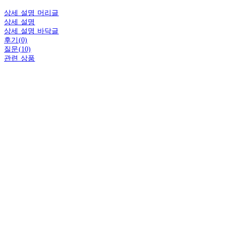
상세 설명 머리글
상세 설명
상세 설명 바닥글
후기(0)
질문(10)
관련 상품