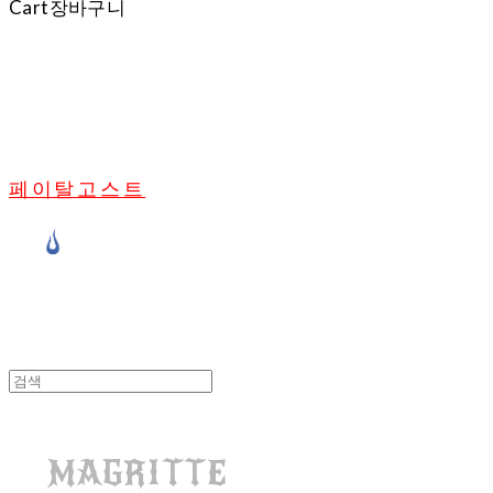
Cart
장바구니
페이탈고스트
MAGRITTE