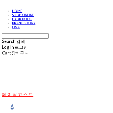
HOME
SHOP ONLINE
LOOK BOOK
BRAND STORY
Q&A
Search
검색
Log In
로그인
Cart
장바구니
페이탈고스트