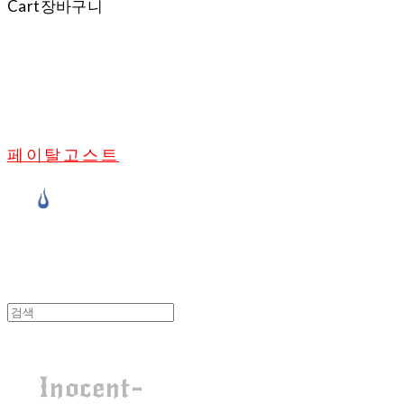
Cart
장바구니
페이탈고스트
Inocent-