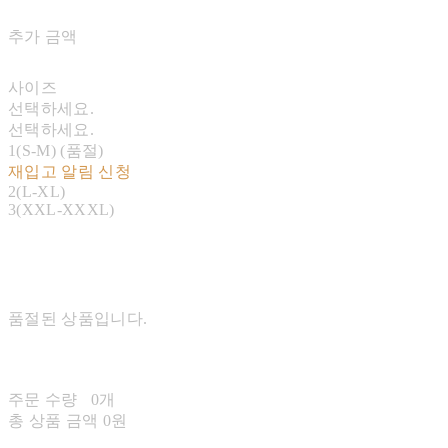
추가 금액
사이즈
선택하세요.
선택하세요.
1(S-M) (품절)
재입고 알림 신청
2(L-XL)
3(XXL-XXXL)
품절된 상품입니다.
주문 수량
0개
총 상품 금액
0원