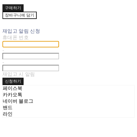
구매하기
장바구니에 담기
재입고 알림 신청
휴대폰 번호
-
-
재입고 시 알림
신청하기
페이스북
카카오톡
네이버 블로그
밴드
라인