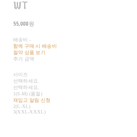
WT
55,000원
배송비
-
함께 구매 시 배송비
절약 상품 보기
추가 금액
사이즈
선택하세요.
선택하세요.
1(S-M) (품절)
재입고 알림 신청
2(L-XL)
3(XXL-XXXL)