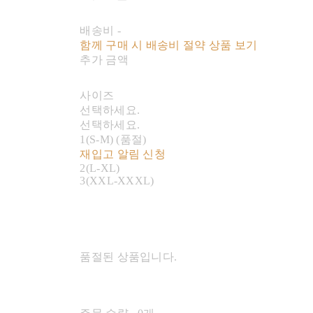
배송비
-
함께 구매 시 배송비 절약 상품 보기
추가 금액
사이즈
선택하세요.
선택하세요.
1(S-M) (품절)
재입고 알림 신청
2(L-XL)
3(XXL-XXXL)
품절된 상품입니다.