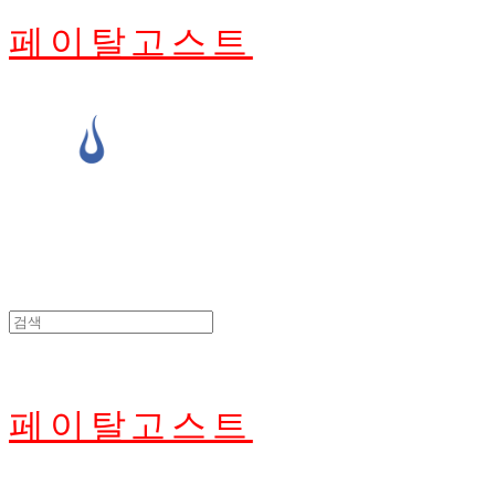
페이탈고스트
페이탈고스트