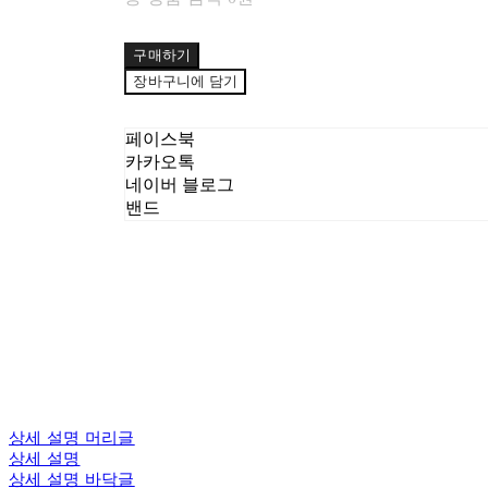
구매하기
장바구니에 담기
페이스북
카카오톡
네이버 블로그
밴드
상세 설명 머리글
상세 설명
상세 설명 바닥글