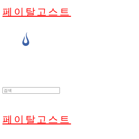
페이탈고스트
페이탈고스트