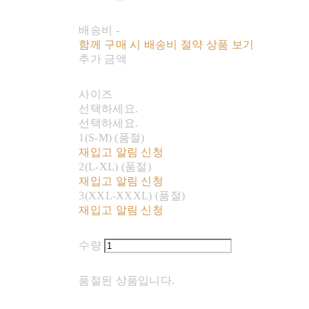
배송비
-
함께 구매 시 배송비 절약 상품 보기
추가 금액
사이즈
선택하세요.
선택하세요.
1(S-M) (품절)
재입고 알림 신청
2(L-XL) (품절)
재입고 알림 신청
3(XXL-XXXL) (품절)
재입고 알림 신청
수량
품절된 상품입니다.