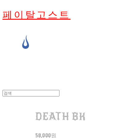
페이탈고스트
DEATH BK
58,000원